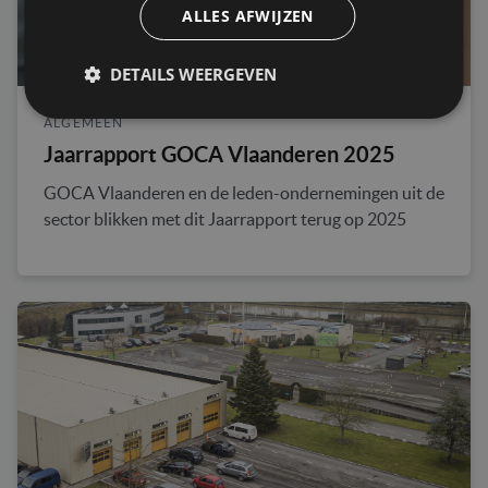
ALLES AFWIJZEN
DETAILS WEERGEVEN
ALGEMEEN
Jaarrapport GOCA Vlaanderen 2025
GOCA Vlaanderen en de leden-ondernemingen uit de
sector blikken met dit Jaarrapport terug op 2025