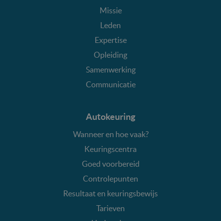
Missie
Leden
Expertise
Opleiding
Samenwerking
Communicatie
Autokeuring
Wanneer en hoe vaak?
Keuringscentra
Goed voorbereid
Controlepunten
Resultaat en keuringsbewijs
Tarieven