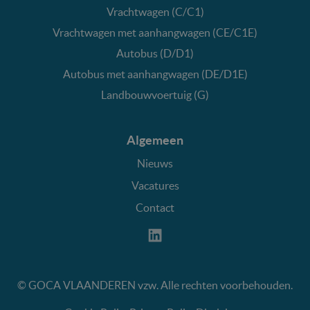
Vrachtwagen (C/C1)
Vrachtwagen met aanhangwagen (CE/C1E)
Autobus (D/D1)
Autobus met aanhangwagen (DE/D1E)
Landbouwvoertuig (G)
Algemeen
Nieuws
Vacatures
Contact
©
GOCA VLAANDEREN vzw. Alle rechten voorbehouden.