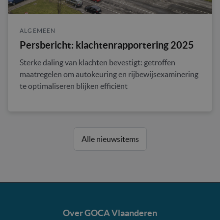
ALGEMEEN
Persbericht: klachtenrapportering 2025
Sterke daling van klachten bevestigt: getroffen
maatregelen om autokeuring en rijbewijsexaminering
te optimaliseren blijken efficiënt
Alle nieuwsitems
Over GOCA Vlaanderen