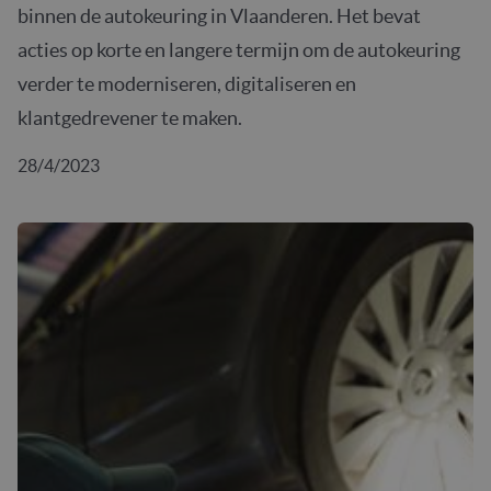
binnen de autokeuring in Vlaanderen. Het bevat
acties op korte en langere termijn om de autokeuring
verder te moderniseren, digitaliseren en
klantgedrevener te maken.
28/4/2023