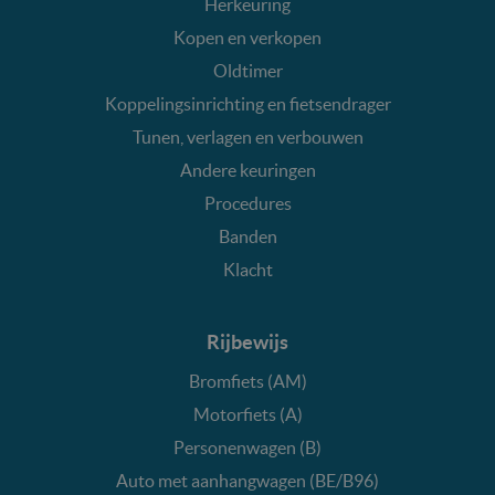
Herkeuring
Kopen en verkopen
Oldtimer
Koppelingsinrichting en fietsendrager
Tunen, verlagen en verbouwen
Andere keuringen
Procedures
Banden
Klacht
Rijbewijs
Bromfiets (AM)
Motorfiets (A)
Personenwagen (B)
Auto met aanhangwagen (BE/B96)