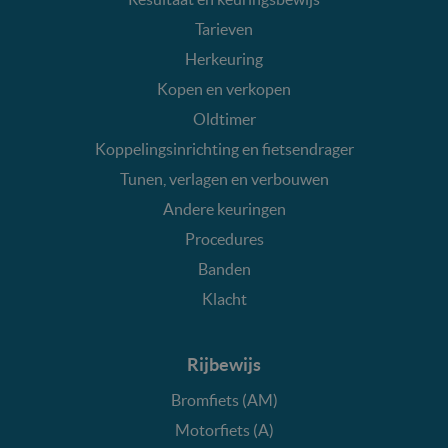
Tarieven
Herkeuring
Kopen en verkopen
Oldtimer
Koppelingsinrichting en fietsendrager
Tunen, verlagen en verbouwen
Andere keuringen
Procedures
Banden
Klacht
Rijbewijs
Bromfiets (AM)
Motorfiets (A)