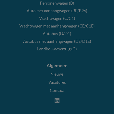
Personenwagen (B)
Auto met aanhangwagen (BE/B96)
Vrachtwagen (C/C1)
Vrachtwagen met aanhangwagen (CE/C1E)
Autobus (D/D1)
Autobus met aanhangwagen (DE/D1E)
Landbouwvoertuig (G)
Algemeen
Nieuws
Vacatures
Contact