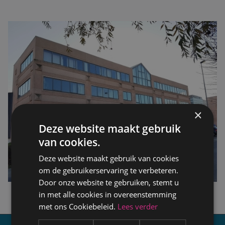
×
Deze website maakt gebruik
van cookies.
Deze website maakt gebruik van cookies
om de gebruikerservaring te verbeteren.
Door onze website te gebruiken, stemt u
in met alle cookies in overeenstemming
met ons Cookiebeleid.
Lees verder