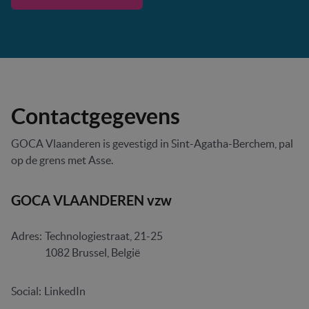
Contactgegevens
GOCA Vlaanderen is gevestigd in Sint-Agatha-Berchem, pal
op de grens met Asse.
GOCA VLAANDEREN vzw
Adres:
Technologiestraat, 21-25
1082 Brussel, België
Social:
LinkedIn