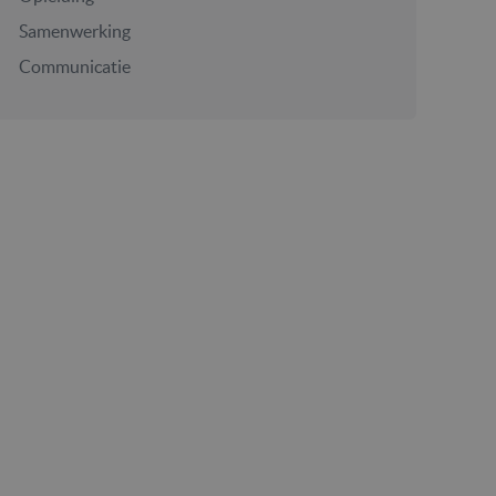
Samenwerking
Communicatie