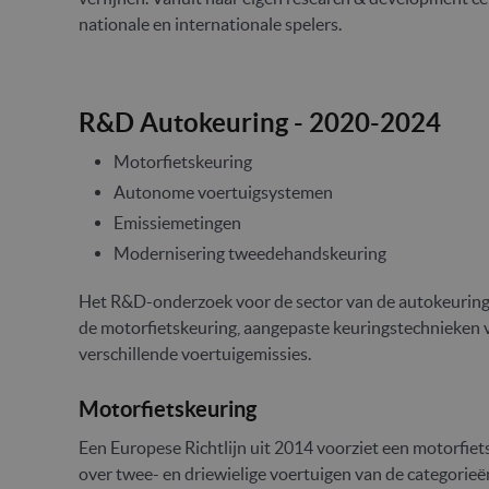
nationale en internationale spelers.
R&D Autokeuring - 2020-2024
Motorfietskeuring
Autonome voertuigsystemen
Emissiemetingen
Modernisering tweedehandskeuring
Het R&D-onderzoek voor de sector van de autokeuring 
de motorfietskeuring, aangepaste keuringstechnieken
verschillende voertuigemissies.
Motorfietskeuring
Een Europese Richtlijn uit 2014 voorziet een motorfiet
over twee- en driewielige voertuigen van de categorieë