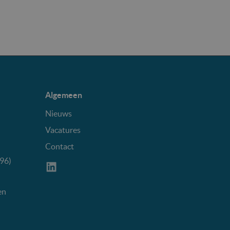
Algemeen
Nieuws
Vacatures
Contact
96)
en