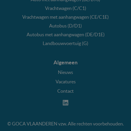
Vrachtwagen (C/C1)
Vrachtwagen met aanhangwagen (CE/C1E)
Autobus (D/D1)
Autobus met aanhangwagen (DE/D1E)
Landbouwvoertuig (G)
Algemeen
Nieuws
Vacatures
Contact
©
GOCA VLAANDEREN vzw. Alle rechten voorbehouden.