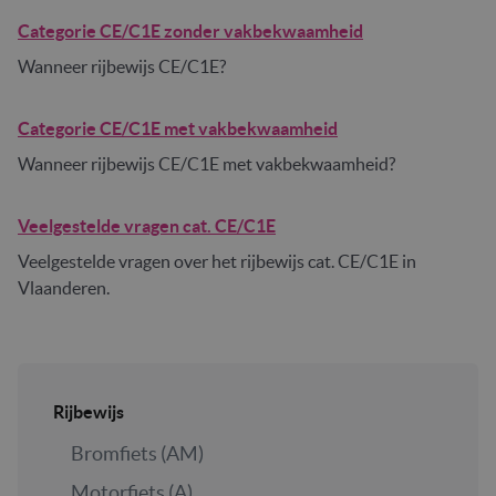
Categorie CE/C1E zonder vakbekwaamheid
Wanneer rijbewijs CE/C1E?
Categorie CE/C1E met vakbekwaamheid
Wanneer rijbewijs CE/C1E met vakbekwaamheid?
Veelgestelde vragen cat. CE/C1E
Veelgestelde vragen over het rijbewijs cat. CE/C1E in
Vlaanderen.
Rijbewijs
Bromfiets (AM)
Motorfiets (A)