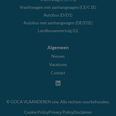
Vrachtwagen met aanhangwagen (CE/C1E)
Autobus (D/D1)
Autobus met aanhangwagen (DE/D1E)
Landbouwvoertuig (G)
Algemeen
Nieuws
Vacatures
Contact
©
GOCA VLAANDEREN vzw. Alle rechten voorbehouden.
Cookie Policy
Privacy Policy
Disclaimer