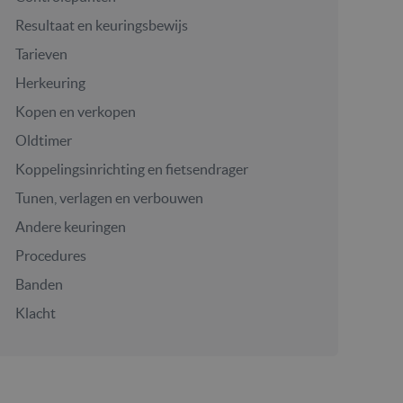
Resultaat en keuringsbewijs
Tarieven
Herkeuring
Kopen en verkopen
Oldtimer
Koppelingsinrichting en fietsendrager
Tunen, verlagen en verbouwen
Andere keuringen
Procedures
Banden
Klacht