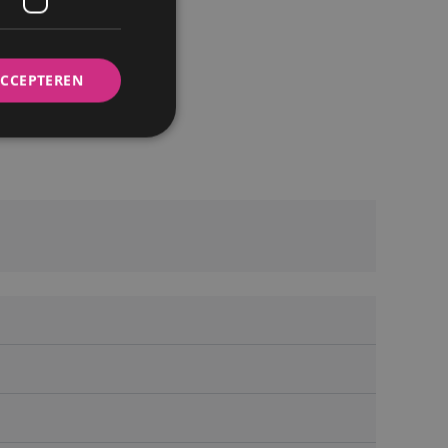
ACCEPTEREN