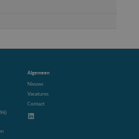
Algemeen
Nieuws
Vacatures
Contact
96)
en