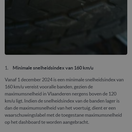
1.
Minimale snelheidsindex van 160 km/u
Vanaf 1 december 2024 is een minimale snelheidsindex van
160 km/u vereist vooralle banden, gezien de
maximumsnelheid in Vlaanderen nergens boven de 120
km/u ligt. Indien de snelheidsindex van de banden lager is
dan de maximumsnelheid van het voertuig, dient er een
waarschuwingslabel met de toegestane maximumsnelheid
op het dashboard te worden aangebracht.