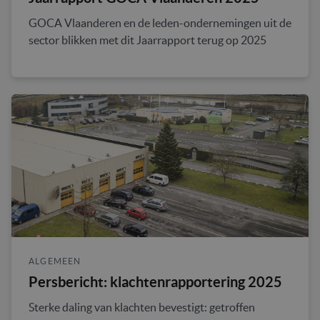
GOCA Vlaanderen en de leden-ondernemingen uit de
sector blikken met dit Jaarrapport terug op 2025
ALGEMEEN
Persbericht: klachtenrapportering 2025
Sterke daling van klachten bevestigt: getroffen