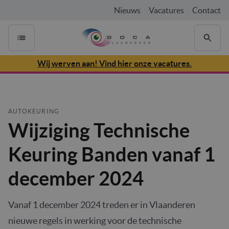
Nieuws
Vacatures
Contact
Wij werven aan! Vind hier onze vacatures.
AUTOKEURING
Wijziging Technische
Keuring Banden vanaf 1
december 2024
Vanaf 1 december 2024 treden er in Vlaanderen
nieuwe regels in werking voor de technische