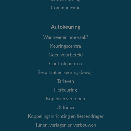
Communicatie
Autokeuring
Wanneer en hoe vaak?
Keuringscentra
Goed voorbereid
Controlepunten
Resultaat en keuringsbewijs
Tarieven
Herkeuring
Kopen en verkopen
Oldtimer
Koppelingsinrichting en fietsendrager
Tunen, verlagen en verbouwen