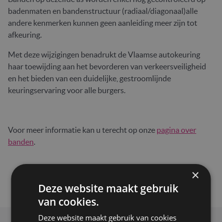
badenmaten en bandenstructuur (radiaal/diagonaal)alle
andere kenmerken kunnen geen aanleiding meer zijn tot
afkeuring.
Met deze wijzigingen benadrukt de Vlaamse autokeuring
haar toewijding aan het bevorderen van verkeersveiligheid
en het bieden van een duidelijke, gestroomlijnde
keuringservaring voor alle burgers.
Voor meer informatie kan u terecht op onze
pagina over
banden
.
×
Deze website maakt gebruik
van cookies.
Deze website maakt gebruik van cookies