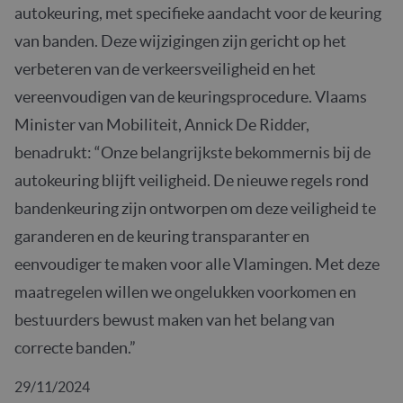
autokeuring, met specifieke aandacht voor de keuring
van banden. Deze wijzigingen zijn gericht op het
verbeteren van de verkeersveiligheid en het
vereenvoudigen van de keuringsprocedure. Vlaams
Minister van Mobiliteit, Annick De Ridder,
benadrukt: “Onze belangrijkste bekommernis bij de
autokeuring blijft veiligheid. De nieuwe regels rond
bandenkeuring zijn ontworpen om deze veiligheid te
garanderen en de keuring transparanter en
eenvoudiger te maken voor alle Vlamingen. Met deze
maatregelen willen we ongelukken voorkomen en
bestuurders bewust maken van het belang van
correcte banden.”
29/11/2024