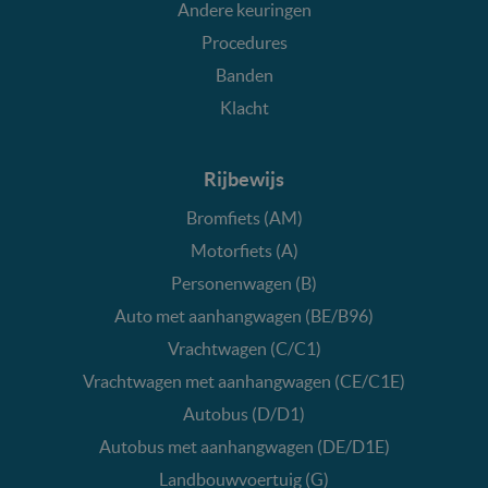
Andere keuringen
Procedures
Banden
Klacht
Rijbewijs
Bromfiets (AM)
Motorfiets (A)
Personenwagen (B)
Auto met aanhangwagen (BE/B96)
Vrachtwagen (C/C1)
Vrachtwagen met aanhangwagen (CE/C1E)
Autobus (D/D1)
Autobus met aanhangwagen (DE/D1E)
Landbouwvoertuig (G)