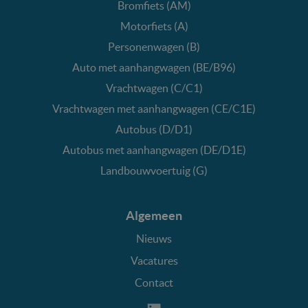
Bromfiets (AM)
Motorfiets (A)
Personenwagen (B)
Auto met aanhangwagen (BE/B96)
Vrachtwagen (C/C1)
Vrachtwagen met aanhangwagen (CE/C1E)
Autobus (D/D1)
Autobus met aanhangwagen (DE/D1E)
Landbouwvoertuig (G)
Algemeen
Nieuws
Vacatures
Contact